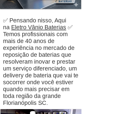
✅ Pensando nisso, Aqui
na
Eletro Vânio Baterias
✅
Temos profissionais com
mais de 40 anos de
experiência no mercado de
reposição de baterias que
resolveram inovar e prestar
um serviço diferenciado, um
delivery de bateria que vai te
socorrer onde você estiver
quando mais precisar em
toda região da grande
Florianópolis SC.