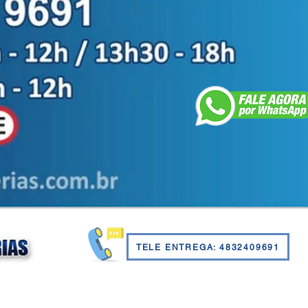
TELE ENTREGA: 4832409691