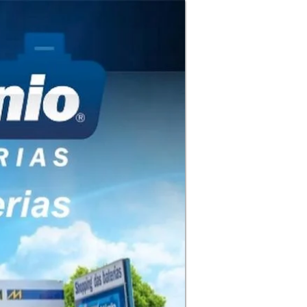
24 horas